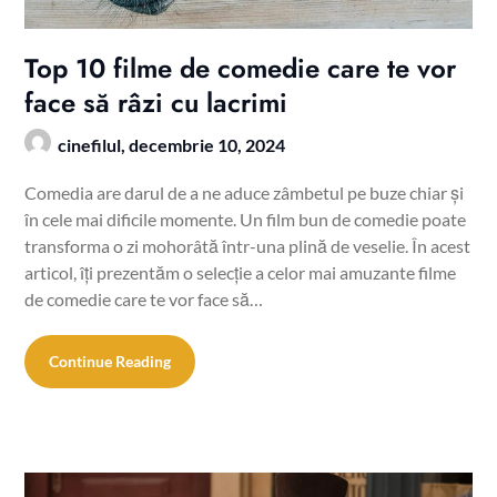
Top 10 filme de comedie care te vor
face să râzi cu lacrimi
cinefilul,
decembrie 10, 2024
Comedia are darul de a ne aduce zâmbetul pe buze chiar și
în cele mai dificile momente. Un film bun de comedie poate
transforma o zi mohorâtă într-una plină de veselie. În acest
articol, îți prezentăm o selecție a celor mai amuzante filme
de comedie care te vor face să…
Continue Reading