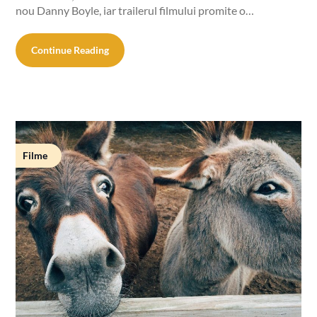
nou Danny Boyle, iar trailerul filmului promite o…
Continue Reading
Filme