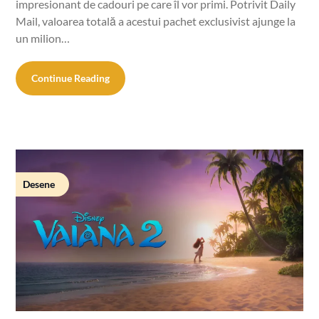
impresionant de cadouri pe care îl vor primi. Potrivit Daily
Mail, valoarea totală a acestui pachet exclusivist ajunge la
un milion…
Continue Reading
Desene