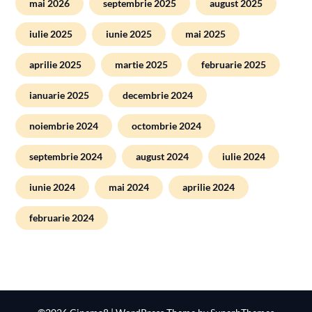
mai 2026
septembrie 2025
august 2025
iulie 2025
iunie 2025
mai 2025
aprilie 2025
martie 2025
februarie 2025
ianuarie 2025
decembrie 2024
noiembrie 2024
octombrie 2024
septembrie 2024
august 2024
iulie 2024
iunie 2024
mai 2024
aprilie 2024
februarie 2024